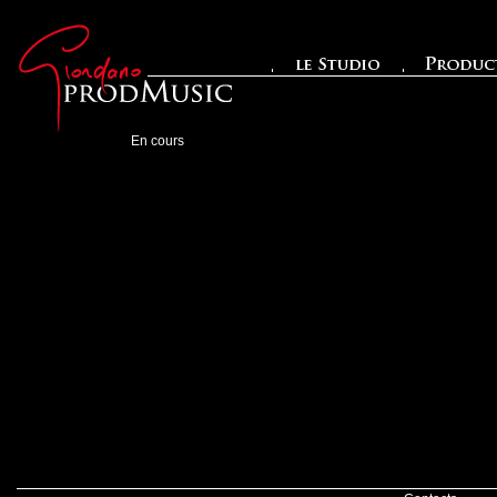
En cours